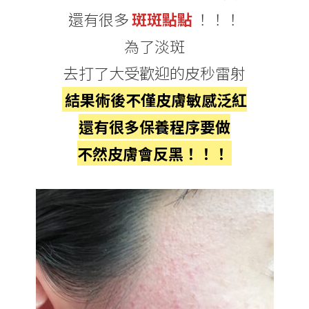
還有很多
斑斑點點
！！！
為了淡斑
去打了大受歡迎的皮秒雷射
結果術後不僅皮膚敏感泛紅
還有很多保養程序要做
不然皮膚會反黑！！！