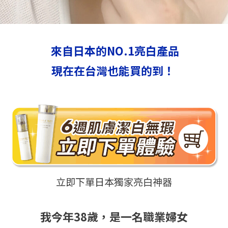
來自日本的NO.1亮白產品
現在在台灣也能買的到！
立即下單日本獨家亮白神器
我今年38歲，是一名職業婦女