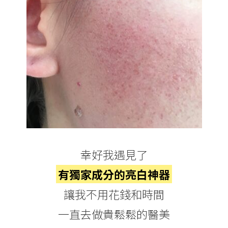
幸好我遇見了
有獨家成分的亮白神器
讓我不用花錢和時間
一直去做貴鬆鬆的醫美