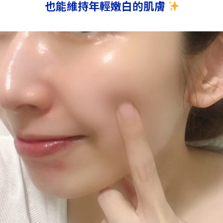
也能維持年輕嫩白的肌膚